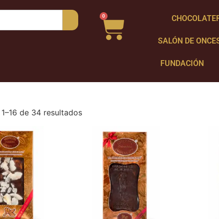
0
CHOCOLATE
SALÓN DE ONCE
FUNDACIÓN
1–16 de 34 resultados