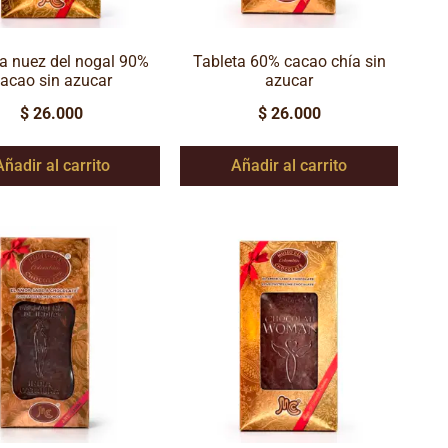
a nuez del nogal 90%
Tableta 60% cacao chía sin
acao sin azucar
azucar
$
26.000
$
26.000
Añadir al carrito
Añadir al carrito