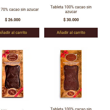
Tableta 100% cacao sin
 70% cacao sin azucar
azucar
$
26.000
$
30.000
Añadir al carrito
Añadir al carrito
Tableta 100% cacao sin