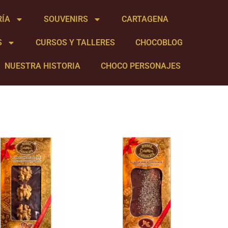
RÍA
SOUVENIRS
CARTAGENA
S
CURSOS Y TALLERES
CHOCOBLOG
NUESTRA HISTORIA
CHOCO PERSONAJES