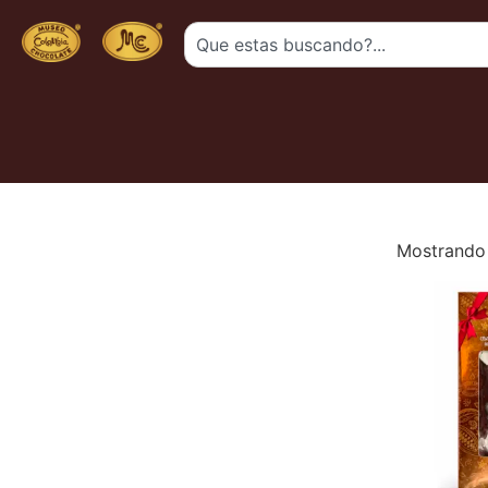
Mostrando 