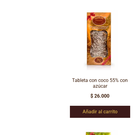
Tableta con coco 55% con
azúcar
$
26.000
Añadir al carrito