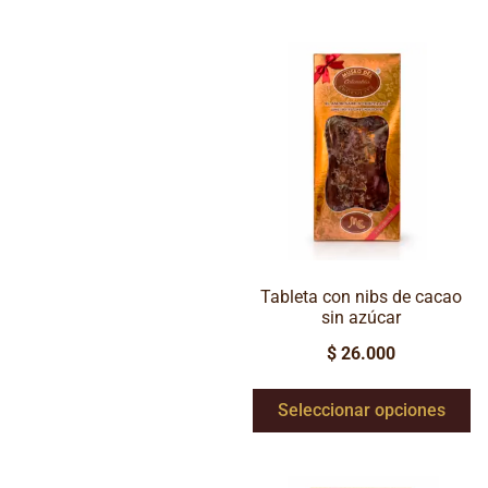
Tableta con nibs de cacao
sin azúcar
$
26.000
Seleccionar opciones