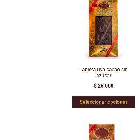
Tableta uva cacao sin
azúcar
$
26.000
Seleccionar opciones