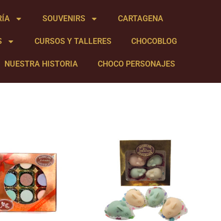
RÍA
SOUVENIRS
CARTAGENA
S
CURSOS Y TALLERES
CHOCOBLOG
NUESTRA HISTORIA
CHOCO PERSONAJES