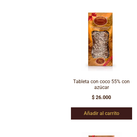
Tableta con coco 55% con
azúcar
$
26.000
Añadir al carrito