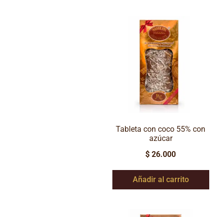
Tableta con coco 55% con
azúcar
$
26.000
Añadir al carrito