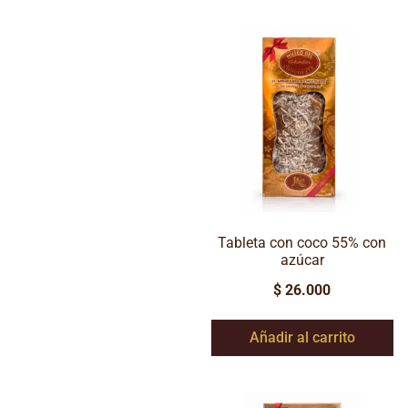
Tableta con coco 55% con
azúcar
$
26.000
Añadir al carrito