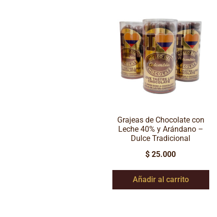
Grajeas de Chocolate con
Leche 40% y Arándano –
Dulce Tradicional
$
25.000
Añadir al carrito