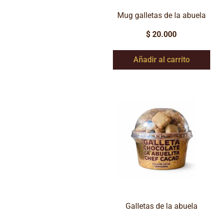
Mug galletas de la abuela
$
20.000
Añadir al carrito
Galletas de la abuela