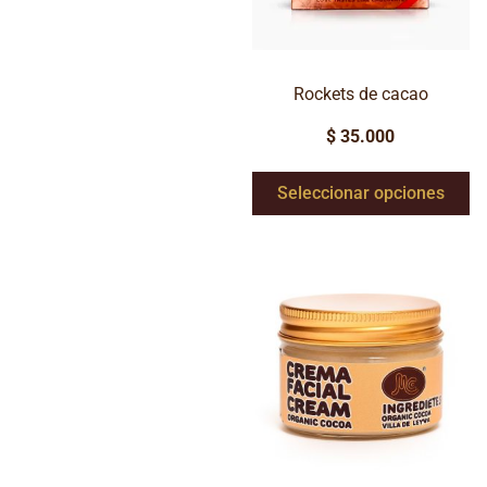
Rockets de cacao
$
35.000
Seleccionar opciones