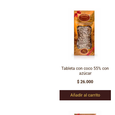
Tableta con coco 55% con
azúcar
$
26.000
Añadir al carrito