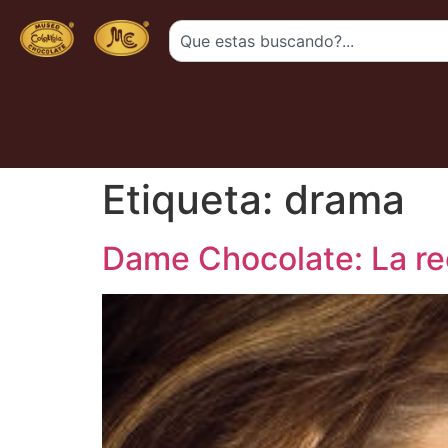
Etiqueta:
drama
Dame Chocolate: La re