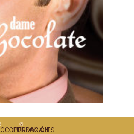
OCOPERSONAJES
FUNDACIÓN