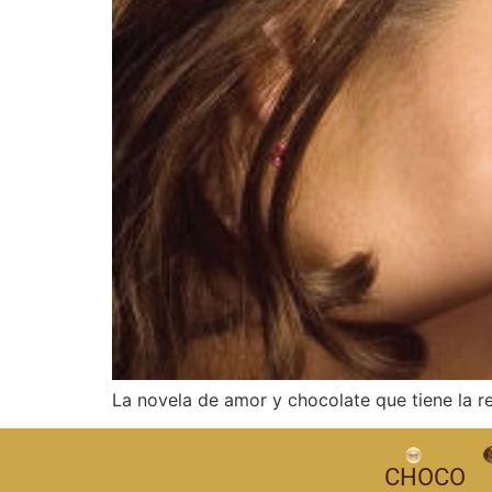
La novela de amor y chocolate que tiene la r
CHOCO