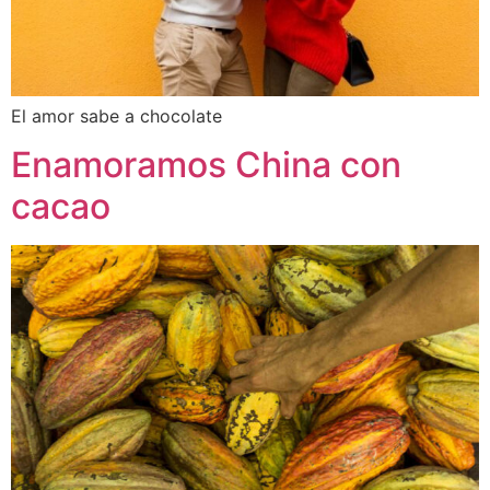
El amor sabe a chocolate
Enamoramos China con
cacao