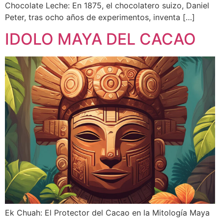
Chocolate Leche: En 1875, el chocolatero suizo, Daniel
Peter, tras ocho años de experimentos, inventa […]
IDOLO MAYA DEL CACAO
Ek Chuah: El Protector del Cacao en la Mitología Maya