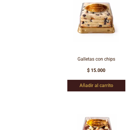
Galletas con chips
$
15.000
Añadir al carrito