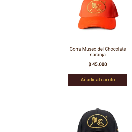
Gorra Museo del Chocolate
naranja
$
45.000
Añadir al carrito