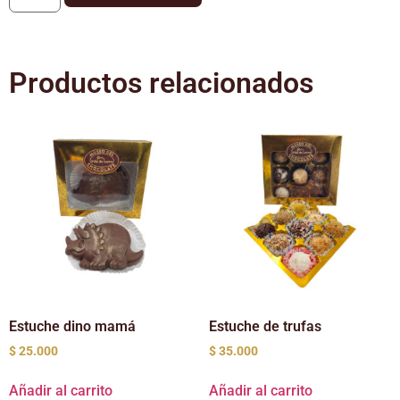
Productos relacionados
Estuche dino mamá
Estuche de trufas
$
25.000
$
35.000
Añadir al carrito
Añadir al carrito