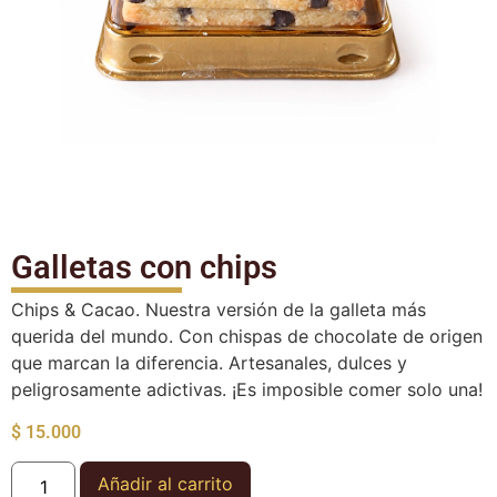
Galletas con chips
Chips & Cacao. Nuestra versión de la galleta más
querida del mundo. Con chispas de chocolate de origen
que marcan la diferencia. Artesanales, dulces y
peligrosamente adictivas. ¡Es imposible comer solo una!
$
15.000
Añadir al carrito