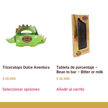
Triceratops Dulce Aventura
Tableta de porcentaje –
Bean to bar – Bitter or milk
$
20.000
$
26.000
Seleccionar opciones
Añadir al carrito