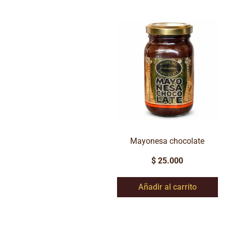
Mayonesa chocolate
$
25.000
Añadir al carrito