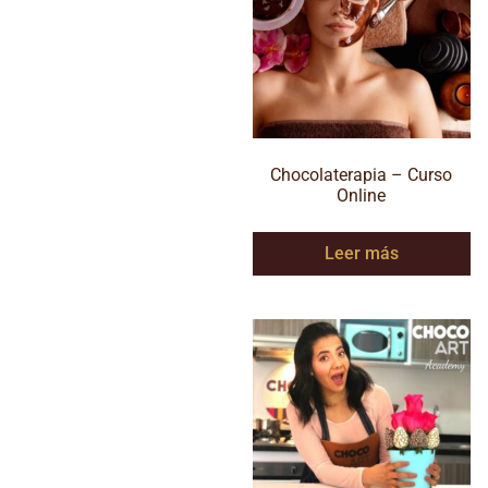
Chocolaterapia – Curso
Online
Leer más