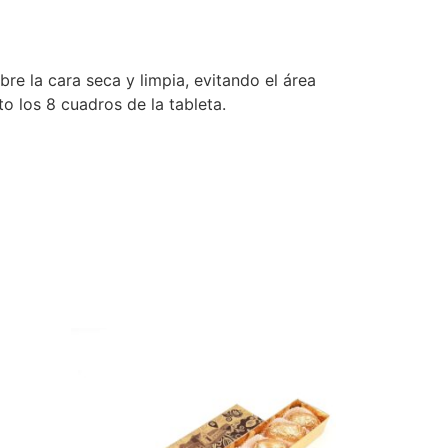
re la cara seca y limpia, evitando el área
o los 8 cuadros de la tableta.