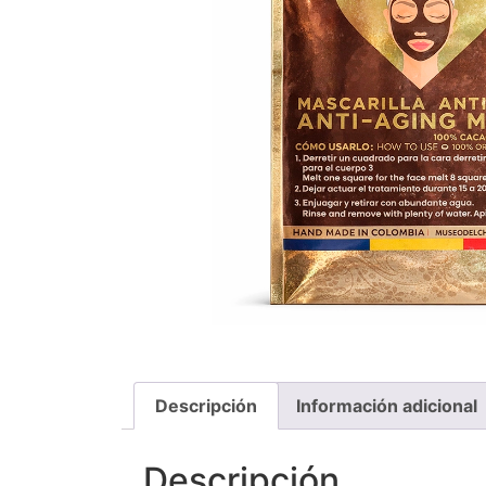
Descripción
Información adicional
Descripción