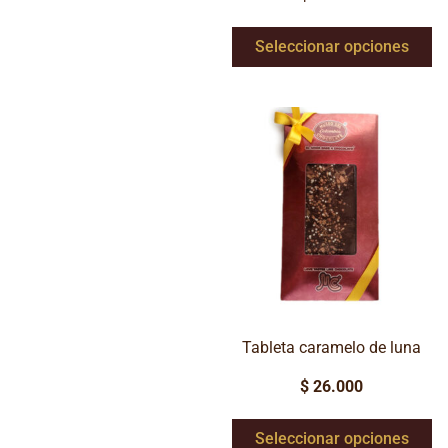
Seleccionar opciones
Tableta caramelo de luna
$
26.000
Seleccionar opciones