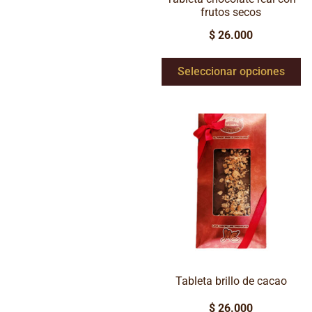
frutos secos
$
26.000
Seleccionar opciones
Tableta brillo de cacao
$
26.000