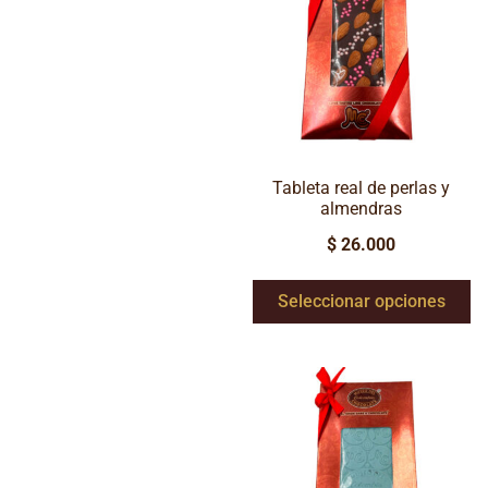
Tableta real de perlas y
almendras
$
26.000
Seleccionar opciones