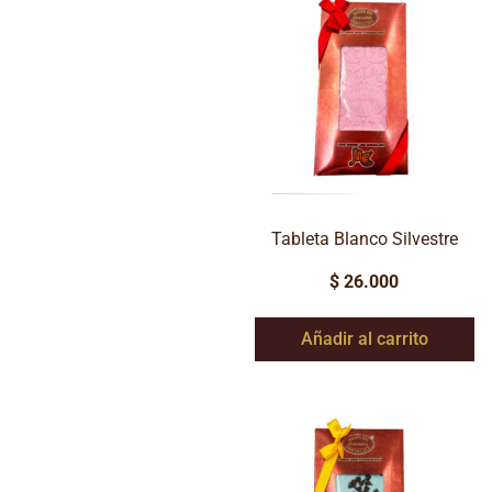
Tableta Blanco Silvestre
$
26.000
Añadir al carrito