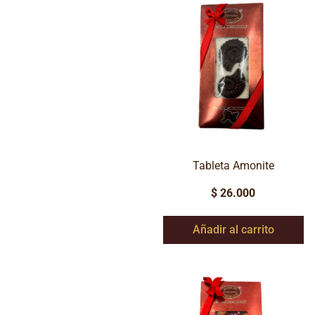
Tableta Amonite
$
26.000
Añadir al carrito