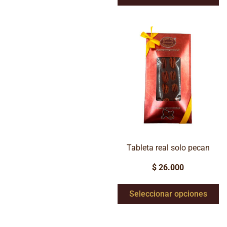
Tableta real solo pecan
$
26.000
Seleccionar opciones