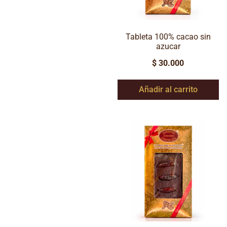
Tableta 100% cacao sin
azucar
$
30.000
Añadir al carrito