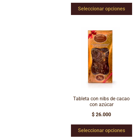
Seleccionar opciones
Tableta con nibs de cacao
con azúcar
$
26.000
Seleccionar opciones