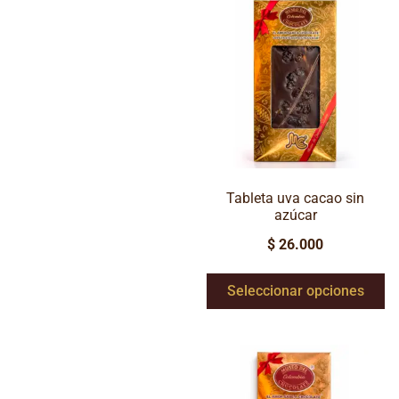
Tableta uva cacao sin
azúcar
$
26.000
Seleccionar opciones