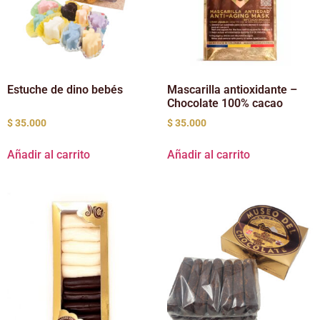
Estuche de dino bebés
Mascarilla antioxidante –
Chocolate 100% cacao
$
35.000
$
35.000
Añadir al carrito
Añadir al carrito