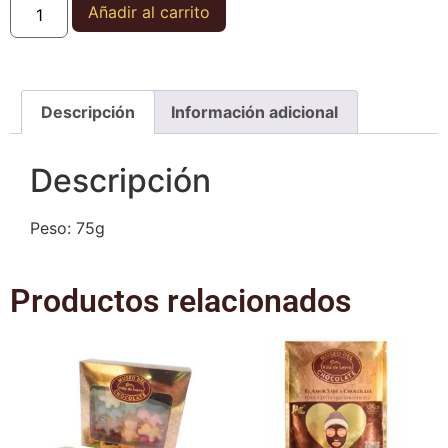
Añadir al carrito
Descripción
Información adicional
Descripción
Peso: 75g
Productos relacionados