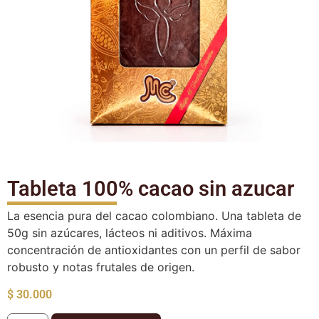
Tableta 100% cacao sin azucar
La esencia pura del cacao colombiano. Una tableta de
50g sin azúcares, lácteos ni aditivos. Máxima
concentración de antioxidantes con un perfil de sabor
robusto y notas frutales de origen.
$
30.000