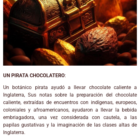
UN PIRATA CHOCOLATERO
:
Un botánico pirata ayudó a llevar chocolate caliente a
Inglaterra, Sus notas sobre la preparación del chocolate
caliente, extraídas de encuentros con indígenas, europeos,
coloniales y afroamericanos, ayudaron a llevar la bebida
embriagadora, una vez considerada con cautela, a las
papilas gustativas y la imaginación de las clases altas de
Inglaterra.