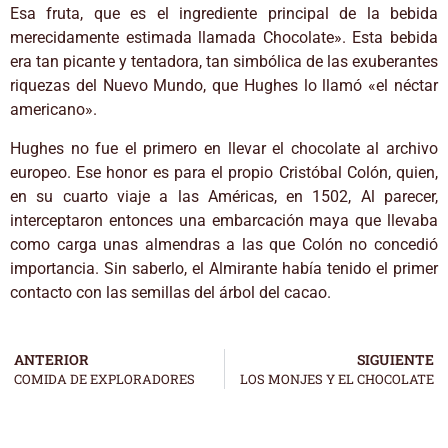
Esa fruta, que es el ingrediente principal de la bebida
merecidamente estimada llamada Chocolate». Esta bebida
era tan picante y tentadora, tan simbólica de las exuberantes
riquezas del Nuevo Mundo, que Hughes lo llamó «el néctar
americano».
Hughes no fue el primero en llevar el chocolate al archivo
europeo. Ese honor es para el propio Cristóbal Colón, quien,
en su cuarto viaje a las Américas, en 1502, Al parecer,
interceptaron entonces una embarcación maya que llevaba
como carga unas almendras a las que Colón no concedió
importancia. Sin saberlo, el Almirante había tenido el primer
contacto con las semillas del árbol del cacao.
ANTERIOR
SIGUIENTE
COMIDA DE EXPLORADORES
LOS MONJES Y EL CHOCOLATE