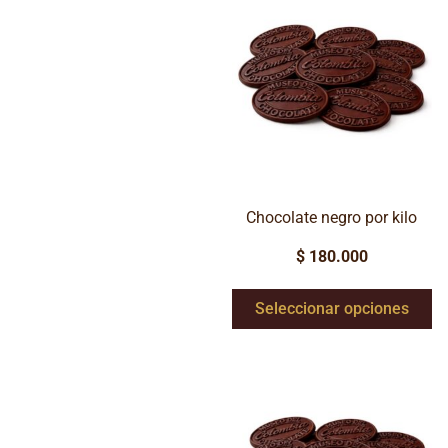
Chocolate negro por kilo
$
180.000
Seleccionar opciones