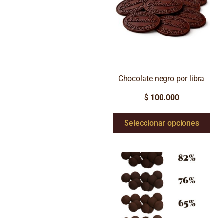
Chocolate negro por libra
$
100.000
Seleccionar opciones