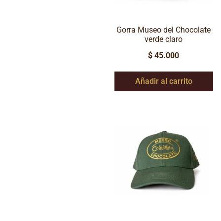
Gorra Museo del Chocolate
verde claro
$
45.000
Añadir al carrito