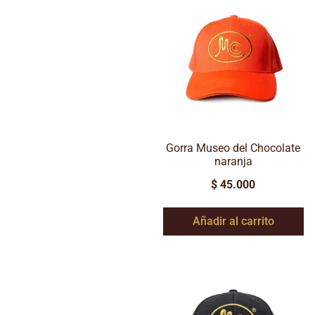
Gorra Museo del Chocolate
naranja
$
45.000
Añadir al carrito