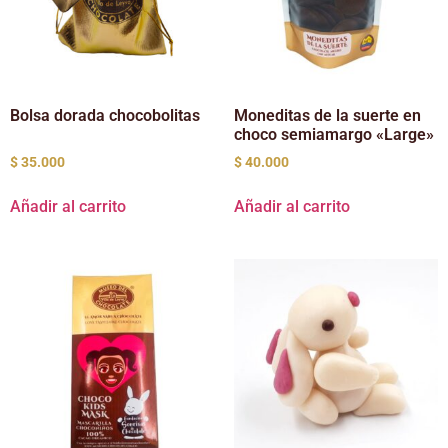
Bolsa dorada chocobolitas
Moneditas de la suerte en
choco semiamargo «Large»
$
35.000
$
40.000
Añadir al carrito
Añadir al carrito