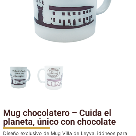
Mug chocolatero – Cuida el
planeta, único con chocolate
Diseño exclusivo de Mug Villa de Leyva, idóneos para