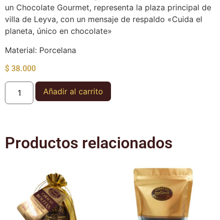
un Chocolate Gourmet, representa la plaza principal de
villa de Leyva, con un mensaje de respaldo «Cuida el
planeta, único en chocolate»
Material: Porcelana
$
38.000
Añadir al carrito
Productos relacionados