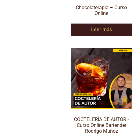
Chocolaterapia – Curso
Online
Leer más
COCTELERÍA DE AUTOR -
Curso Online Bartender
Rodrigo Muñoz