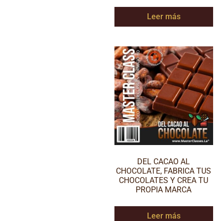
Leer más
DEL CACAO AL
CHOCOLATE, FABRICA TUS
CHOCOLATES Y CREA TU
PROPIA MARCA
Leer más