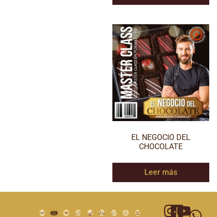
EL NEGOCIO DEL
CHOCOLATE
Leer más