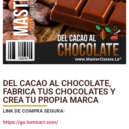
DEL CACAO AL CHOCOLATE,
FABRICA TUS CHOCOLATES Y
CREA TU PROPIA MARCA
LINK DE COMPRA SEGURA:
https://go.hotmart.com/