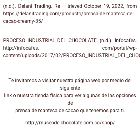
(n.d.). Delani Trading. Re – trieved October 19, 2022, from
https://delanitrading.com/producto/prensa-de-manteca-de-
cacao-creamy-35/
PROCESO INDUSTRIAL DEL CHOCOLATE. (n.d.). Infocafes.
http://infocafes. com/portal/wp-
content/uploads/2017/02/PROCESO_INDUSTRIAL_DEL_CHO
Te invitamos a visitar nuestra página web por medio del
siguiente
link o nuestra tienda física para ver algunas de las opciones
de
prensa de manteca de cacao que tenemos para ti.
http://museodelchocolate.com.co/shop/