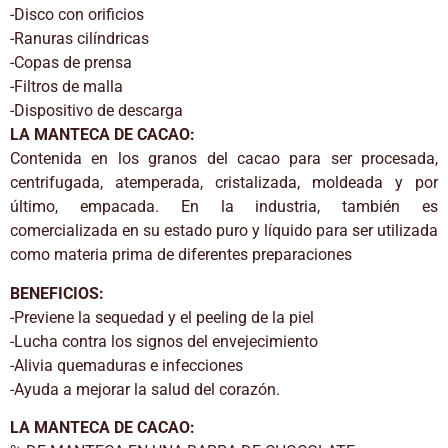
-Disco con orificios
-Ranuras cilíndricas
-Copas de prensa
-Filtros de malla
-Dispositivo de descarga
LA MANTECA DE CACAO:
Contenida en los granos del cacao para ser procesada,
centrifugada, atemperada, cristalizada, moldeada y por
último, empacada. En la industria, también es
comercializada en su estado puro y líquido para ser utilizada
como materia prima de diferentes preparaciones
BENEFICIOS:
-Previene la sequedad y el peeling de la piel
-Lucha contra los signos del envejecimiento
-Alivia quemaduras e infecciones
-Ayuda a mejorar la salud del corazón.
LA MANTECA DE CACAO: