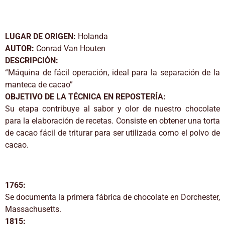
LUGAR DE ORIGEN:
Holanda
AUTOR:
Conrad Van Houten
DESCRIPCIÓN:
“Máquina de fácil operación, ideal para la separación de la
manteca de cacao”
OBJETIVO DE LA TÉCNICA EN REPOSTERÍA:
Su etapa contribuye al sabor y olor de nuestro chocolate
para la elaboración de recetas. Consiste en obtener una torta
de cacao fácil de triturar para ser utilizada como el polvo de
cacao.
1765:
Se documenta la primera fábrica de chocolate en Dorchester,
Massachusetts.
1815: