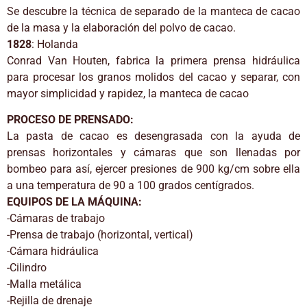
Se descubre la técnica de separado de la manteca de cacao
de la masa y la elaboración del polvo de cacao.
1828
: Holanda
Conrad Van Houten, fabrica la primera prensa hidráulica
para procesar los granos molidos del cacao y separar, con
mayor simplicidad y rapidez, la manteca de cacao
PROCESO DE PRENSADO:
La pasta de cacao es desengrasada con la ayuda de
prensas horizontales y cámaras que son llenadas por
bombeo para así, ejercer presiones de 900 kg/cm sobre ella
a una temperatura de 90 a 100 grados centígrados.
EQUIPOS DE LA MÁQUINA:
-Cámaras de trabajo
-Prensa de trabajo (horizontal, vertical)
-Cámara hidráulica
-Cilindro
-Malla metálica
-Rejilla de drenaje