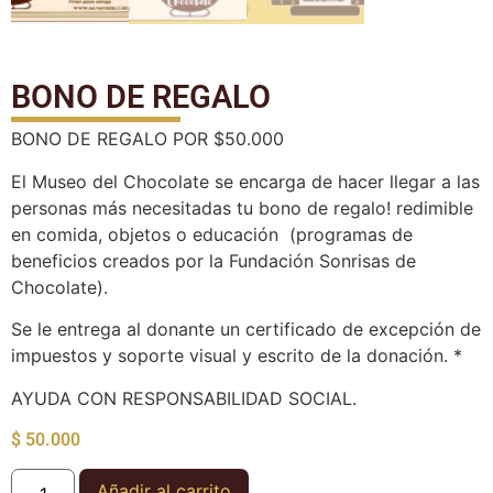
BONO DE REGALO
BONO DE REGALO POR $50.000
El Museo del Chocolate se encarga de hacer llegar a las
personas más necesitadas tu bono de regalo! redimible
en comida, objetos o educación (programas de
beneficios creados por la Fundación Sonrisas de
Chocolate).
Se le entrega al donante un certificado de excepción de
impuestos y soporte visual y escrito de la donación. *
AYUDA CON RESPONSABILIDAD SOCIAL.
$
50.000
Añadir al carrito