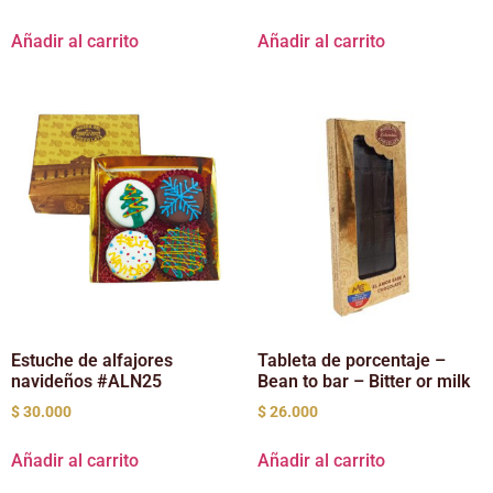
Añadir al carrito
Añadir al carrito
Estuche de alfajores
Tableta de porcentaje –
navideños #ALN25
Bean to bar – Bitter or milk
$
30.000
$
26.000
Añadir al carrito
Añadir al carrito