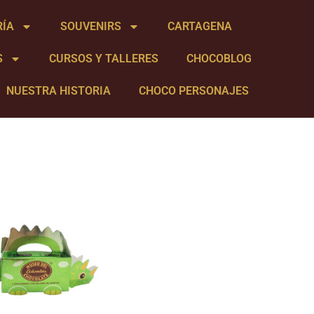
RÍA
SOUVENIRS
CARTAGENA
S
CURSOS Y TALLERES
CHOCOBLOG
NUESTRA HISTORIA
CHOCO PERSONAJES