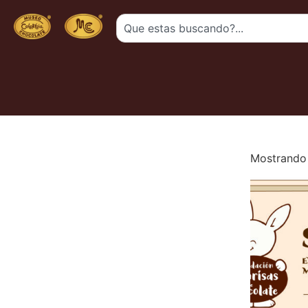
Mostrando 