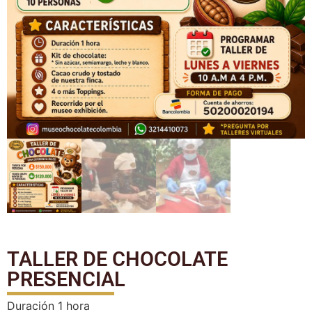
TALLER DE CHOCOLATE
PRESENCIAL
Duración 1 hora