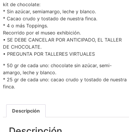
kit de chocolate:
* Sin azúcar, semiamargo, leche y blanco.
* Cacao crudo y tostado de nuestra finca.
* 4 o más Toppings.
Recorrido por el museo exhibición.
• SE DEBE CANCELAR POR ANTICIPADO, EL TALLER
DE CHOCOLATE.
• PREGUNTA POR TALLERES VIRTUALES
* 50 gr de cada uno: chocolate sin azúcar, semi-
amargo, leche y blanco.
* 25 gr de cada uno: cacao crudo y tostado de nuestra
finca.
Descripción
Descripción