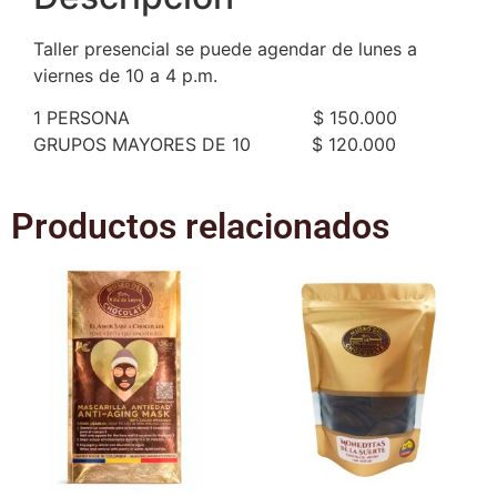
Taller presencial se puede agendar de lunes a
viernes de 10 a 4 p.m.
1 PERSONA $ 150.000
GRUPOS MAYORES DE 10 $ 120.000
Productos relacionados