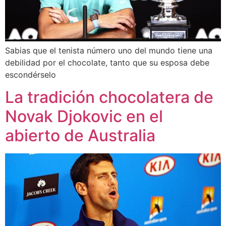
Sabias que el tenista número uno del mundo tiene una
debilidad por el chocolate, tanto que su esposa debe
escondérselo
La tradición chocolatera de
Novak Djokovic en el
abierto de Australia