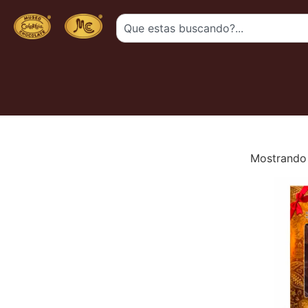
Mostrando 