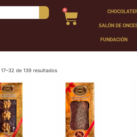
0
CHOCOLATE
SALÓN DE ONCE
FUNDACIÓN
17–32 de 139 resultados