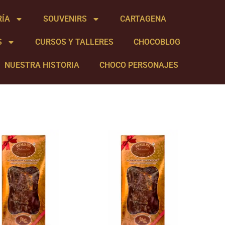
RÍA
SOUVENIRS
CARTAGENA
S
CURSOS Y TALLERES
CHOCOBLOG
NUESTRA HISTORIA
CHOCO PERSONAJES