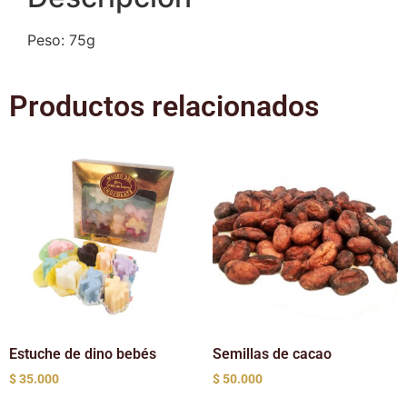
Peso: 75g
Productos relacionados
Estuche de dino bebés
Semillas de cacao
$
35.000
$
50.000