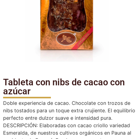
Tableta con nibs de cacao con
azúcar
Doble experiencia de cacao. Chocolate con trozos de
nibs tostados para un toque extra crujiente. El equilibrio
perfecto entre dulzor suave e intensidad pura.
DESCRIPCIÓN: Elaboradas con cacao criollo variedad
Esmeralda, de nuestros cultivos orgánicos en Pauna al