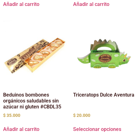
Añadir al carrito
Añadir al carrito
Beduinos bombones
Triceratops Dulce Aventura
orgánicos saludables sin
azúcar ni gluten #CBDL35
$
35.000
$
20.000
Añadir al carrito
Seleccionar opciones