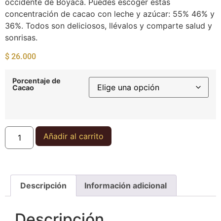
occidente de Boyacá. Puedes escoger estas
concentración de cacao con leche y azúcar: 55% 46% y
36%. Todos son deliciosos, llévalos y comparte salud y
sonrisas.
$
26.000
Porcentaje de
Cacao
Añadir al carrito
Descripción
Información adicional
Descripción