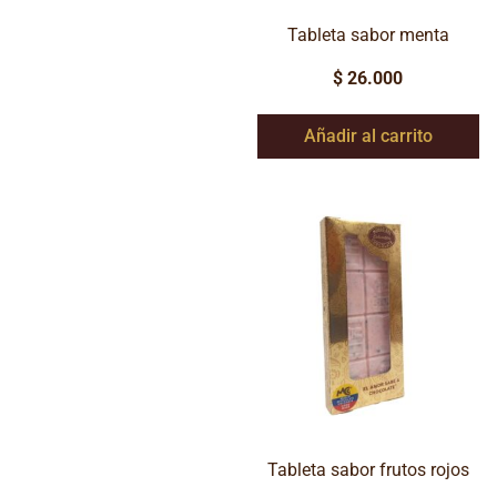
Tableta sabor menta
$
26.000
Añadir al carrito
Tableta sabor frutos rojos