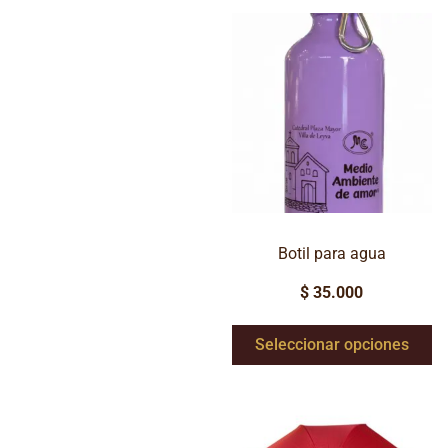
Botil para agua
$
35.000
Seleccionar opciones