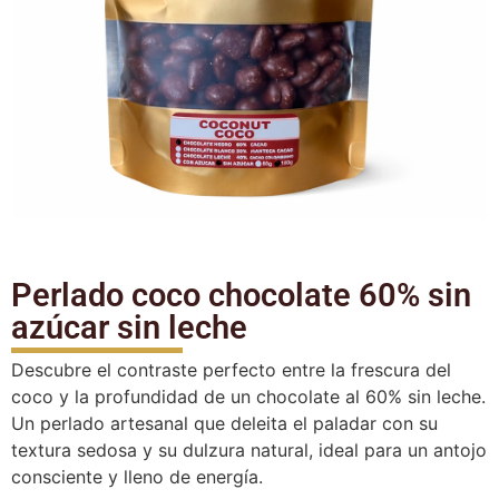
Perlado coco chocolate 60% sin
azúcar sin leche
Descubre el contraste perfecto entre la frescura del
coco y la profundidad de un chocolate al 60% sin leche.
Un perlado artesanal que deleita el paladar con su
textura sedosa y su dulzura natural, ideal para un antojo
consciente y lleno de energía.