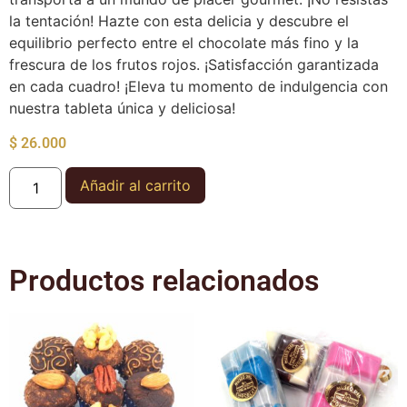
la tentación! Hazte con esta delicia y descubre el
equilibrio perfecto entre el chocolate más fino y la
frescura de los frutos rojos. ¡Satisfacción garantizada
en cada cuadro! ¡Eleva tu momento de indulgencia con
nuestra tableta única y deliciosa!
$
26.000
Añadir al carrito
Productos relacionados