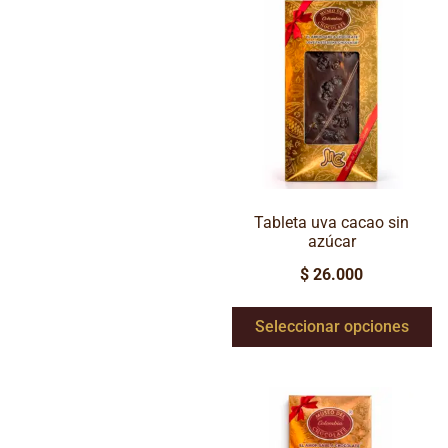
Tableta uva cacao sin
azúcar
$
26.000
Seleccionar opciones