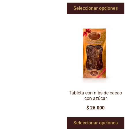
Seleccionar opciones
Tableta con nibs de cacao
con azúcar
$
26.000
Seleccionar opciones