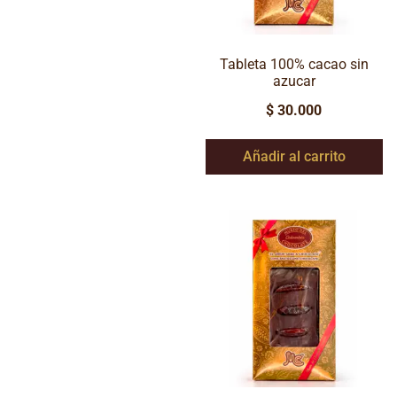
Tableta 100% cacao sin
azucar
$
30.000
Añadir al carrito