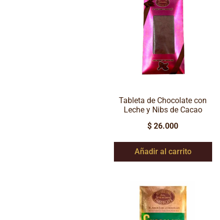
Tableta de Chocolate con
Leche y Nibs de Cacao
$
26.000
Añadir al carrito