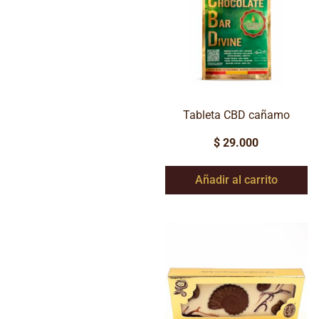
Tableta CBD cañamo
$
29.000
Añadir al carrito