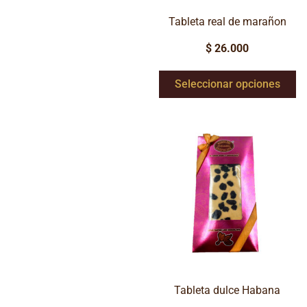
Tableta real de marañon
$
26.000
Seleccionar opciones
Tableta dulce Habana