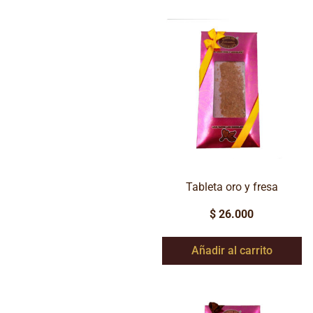
Tableta oro y fresa
$
26.000
Añadir al carrito