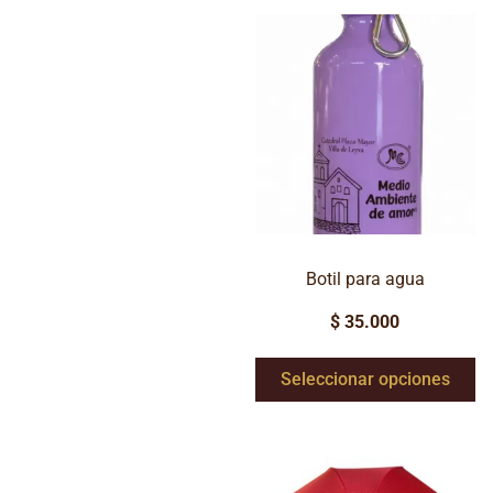
Botil para agua
$
35.000
Seleccionar opciones