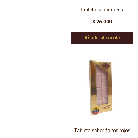
Tableta sabor menta
$
26.000
Añadir al carrito
Tableta sabor frutos rojos