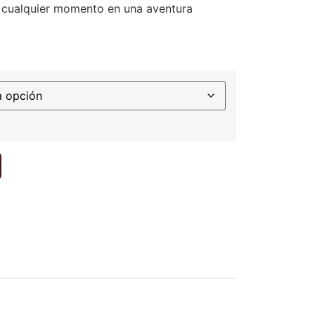
r cualquier momento en una aventura