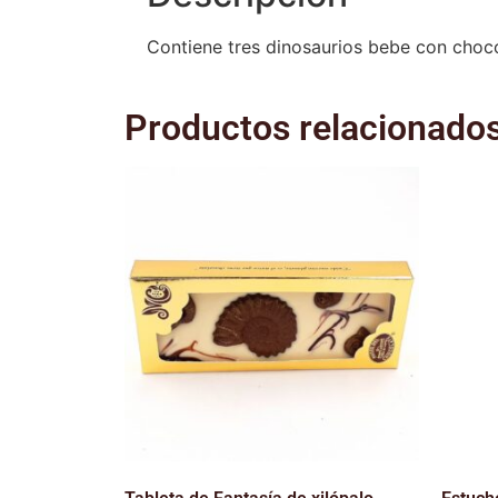
Contiene tres dinosaurios bebe con choco
Productos relacionado