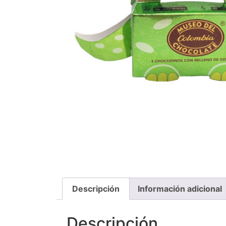
Descripción
Información adicional
Descripción