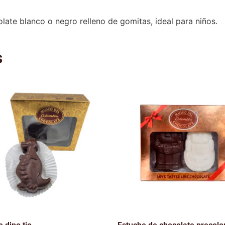
late blanco o negro relleno de gomitas, ideal para niños.
s