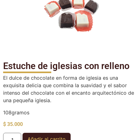
Estuche de iglesias con relleno
El dulce de chocolate en forma de iglesia es una
exquisita delicia que combina la suavidad y el sabor
intenso del chocolate con el encanto arquitectónico de
una pequeña iglesia.
108gramos
$
35.000
Añadir al carrito