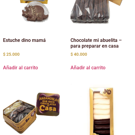
Estuche dino mamá
Chocolate mi abuelita –
para preparar en casa
$
25.000
$
40.000
Añadir al carrito
Añadir al carrito