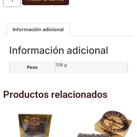
Información adicional
Información adicional
108 g
Peso
Productos relacionados