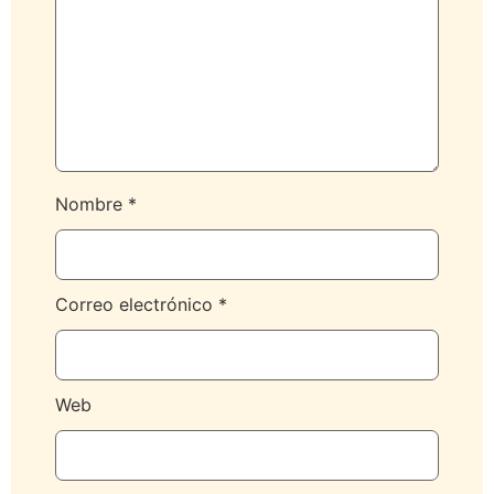
Nombre
*
Correo electrónico
*
Web