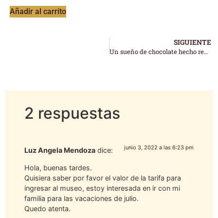
Añadir al carrito
SIGUIENTE
Un sueño de chocolate hecho realidad
2 respuestas
junio 3, 2022 a las 6:23 pm
Luz Angela Mendoza
dice:
Hola, buenas tardes.
Quisiera saber por favor el valor de la tarifa para
ingresar al museo, estoy interesada en ir con mi
familia para las vacaciones de julio.
Quedo atenta.