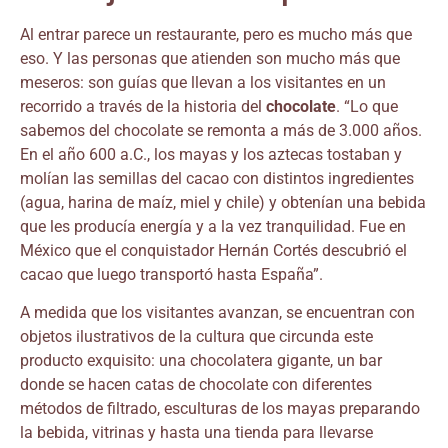
Al entrar parece un restaurante, pero es mucho más que
eso. Y las personas que atienden son mucho más que
meseros: son guías que llevan a los visitantes en un
recorrido a través de la historia del
chocolate
. “Lo que
sabemos del chocolate se remonta a más de 3.000 años.
En el año 600 a.C., los mayas y los aztecas tostaban y
molían las semillas del cacao con distintos ingredientes
(agua, harina de maíz, miel y chile) y obtenían una bebida
que les producía energía y a la vez tranquilidad. Fue en
México que el conquistador Hernán Cortés descubrió el
cacao que luego transportó hasta España”.
A medida que los visitantes avanzan, se encuentran con
objetos ilustrativos de la cultura que circunda este
producto exquisito: una chocolatera gigante, un bar
donde se hacen catas de chocolate con diferentes
métodos de filtrado, esculturas de los mayas preparando
la bebida, vitrinas y hasta una tienda para llevarse