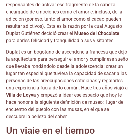
responsables de activar ese fragmento de la cabeza
encargado de emociones como el amor e, incluso, de la
adicción (por eso, tanto el amor como el cacao pueden
resultar adictivos). Esta es la razón por la cual Augusto
Duplat Gutiérrez decidió crear el
Museo del Chocolate
:
para darles felicidad y tranquilidad a sus visitantes.
Duplat es un bogotano de ascendencia francesa que dejó
la arquitectura para perseguir el amor y cumplir ese sueño
que llevaba rondándolo desde la adolescencia: crear un
lugar tan especial que tuviera la capacidad de sacar a las
personas de las preocupaciones cotidianas y regalarles
una experiencia fuera de lo común. Hace tres años viajó a
Villa de Leyva
y empezó a idear ese espacio que hoy le
hace honor a la siguiente definición de museo: lugar de
encuentro del pueblo con las musas, en el que se
descubre la belleza del saber.
Un viaje en el tiempo