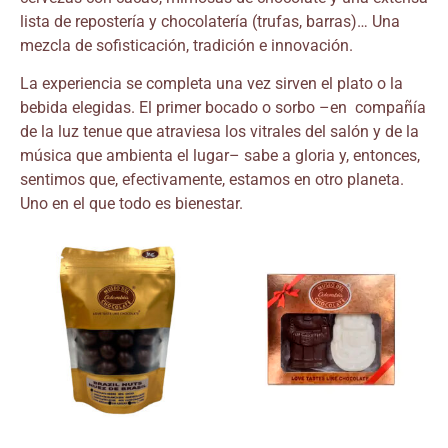
lista de repostería y chocolatería (trufas, barras)… Una
mezcla de sofisticación, tradición e innovación.
La experiencia se completa una vez sirven el plato o la
bebida elegidas. El primer bocado o sorbo –en compañía
de la luz tenue que atraviesa los vitrales del salón y de la
música que ambienta el lugar– sabe a gloria y, entonces,
sentimos que, efectivamente, estamos en otro planeta.
Uno en el que todo es bienestar.