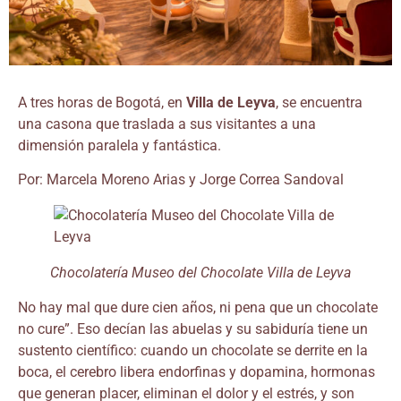
A tres horas de Bogotá, en
Villa de Leyva
, se encuentra
una casona que traslada a sus visitantes a una
dimensión paralela y fantástica.
Por: Marcela Moreno Arias y Jorge Correa Sandoval
Chocolatería Museo del Chocolate Villa de Leyva
No hay mal que dure cien años, ni pena que un chocolate
no cure”. Eso decían las abuelas y su sabiduría tiene un
sustento científico: cuando un chocolate se derrite en la
boca, el cerebro libera endorfinas y dopamina, hormonas
que generan placer, eliminan el dolor y el estrés, y son