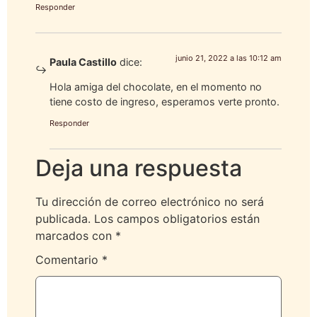
Responder
junio 21, 2022 a las 10:12 am
Paula Castillo
dice:
Hola amiga del chocolate, en el momento no
tiene costo de ingreso, esperamos verte pronto.
Responder
Deja una respuesta
Tu dirección de correo electrónico no será
publicada.
Los campos obligatorios están
marcados con
*
Comentario
*