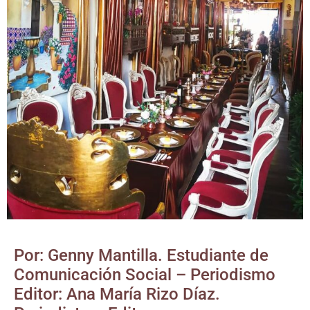
Por: Genny Mantilla. Estudiante de
Comunicación Social – Periodismo
Editor: Ana María Rizo Díaz.