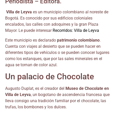
Periodista – Editora.
Villa de Leyva
es un municipio colombiano al noreste de
Bogotá. Es conocido por sus edificios coloniales
encalados, las calles con adoquines y la gran Plaza
Mayor. Le puede interesar
Recorridos: Villa de Leyva
Este municipio es declarado
patrimonio colombiano
.
Cuenta con viajes al desierto que se pueden hacer en
diferentes tipos de vehículos o se pueden conocer lugares
como los estanques, que por las sales minerales en el
agua se tornan de color azul.
Un palacio de Chocolate
Augusto Duplat, es el creador del
Museo de Chocolate en
Villa de Leyva
, un bogotano de ascendencia francesa que
lleva consigo una tradición familiar por el chocolate, las
trufas, los bombones y los dulces.