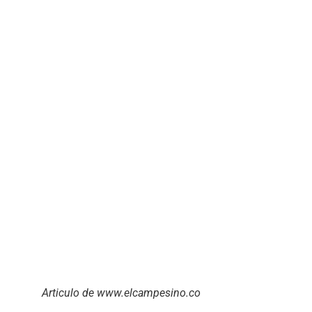
Articulo de www.elcampesino.co