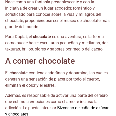
Nace como una fantasía preadolescente y con la
iniciativa de crear un lugar acogedor, romántico y
sofisticado para conocer sobre la vida y milagros del
chocolate, proponiéndose ser el museo de chocolate más
grande del mundo.
Para Duplat, el
chocolate
es una aventura, es la forma
como puede hacer esculturas pequeñas y medianas, dar
texturas, brillos, olores y sabores por medio del cacao.
A comer chocolate
El
chocolate
contiene endorfinas y dopamina, las cuales
generan una sensación de placer por todo el cuerpo,
eliminan el dolor y el estrés.
Además, es responsable de activar una parte del cerebro
que estimula emociones como el amor e incluso la
adicción. Le puede interesar
Bizcocho de caña de azúcar
y chocolates