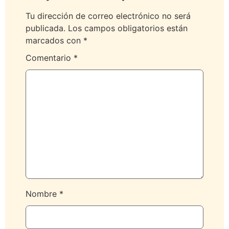
Tu dirección de correo electrónico no será
publicada.
Los campos obligatorios están
marcados con
*
Comentario
*
Nombre
*