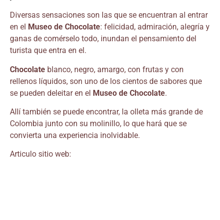
Diversas sensaciones son las que se encuentran al entrar
en el
Museo de Chocolate
: felicidad, admiración, alegría y
ganas de comérselo todo, inundan el pensamiento del
turista que entra en el.
Chocolate
blanco, negro, amargo, con frutas y con
rellenos líquidos, son uno de los cientos de sabores que
se pueden deleitar en el
Museo de Chocolate
.
Allí también se puede encontrar, la olleta más grande de
Colombia junto con su molinillo, lo que hará que se
convierta una experiencia inolvidable.
Articulo sitio web: