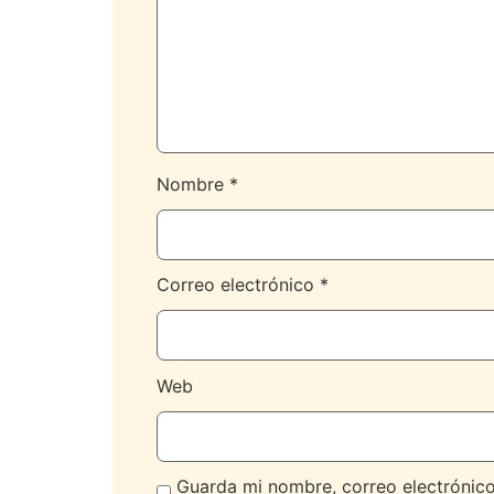
Nombre
*
Correo electrónico
*
Web
Guarda mi nombre, correo electrónic