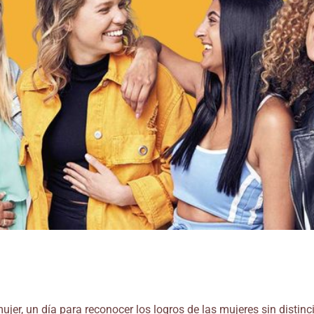
er, un día para reconocer los logros de las mujeres sin distinci