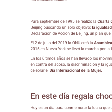
Para septiembre de 1995 se realizó la
Cuarta 
Beijing buscando un sólo objetivo:
la igualda
Declaración de Acción de Beijing, un plan que
El 2 de julio del 2019 la ONU creó la
Asamblea 
2015 en Nueva York se llevó la marcha por la
En los últimos años se han llevado los movi
en contra del acoso, la discriminación y la i
celebrar el
Día Internacional de la Mujer.
En este día regala cho
Hoy es un día para conmemorar la lucha que 