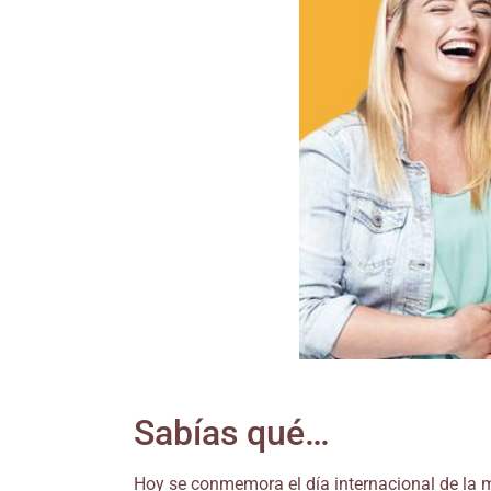
Sabías qué…
Hoy se conmemora el día internacional de la muj