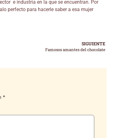
ector e industria en la que se encuentran. Por
galo perfecto para hacerle saber a esa mujer
SIGUIENTE
Famosos amantes del chocolate
on
*