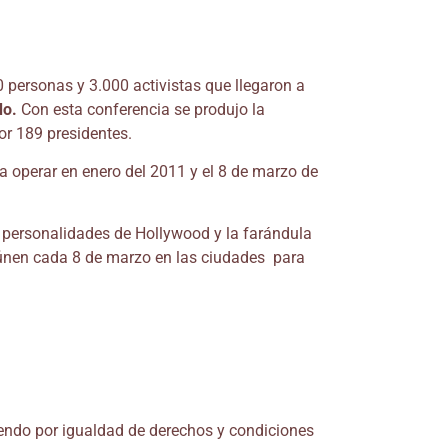
0 personas y 3.000 activistas que llegaron a
do.
Con esta conferencia se produjo la
or 189 presidentes.
a operar en enero del 2011 y el 8 de marzo de
personalidades de Hollywood y la farándula
reúnen cada 8 de marzo en las ciudades para
endo por igualdad de derechos y condiciones