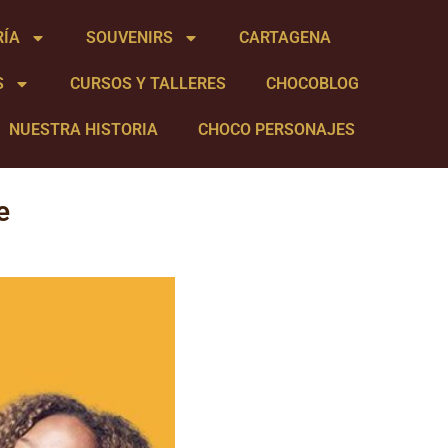
RÍA
SOUVENIRS
CARTAGENA
S
CURSOS Y TALLERES
CHOCOBLOG
NUESTRA HISTORIA
CHOCO PERSONAJES
e