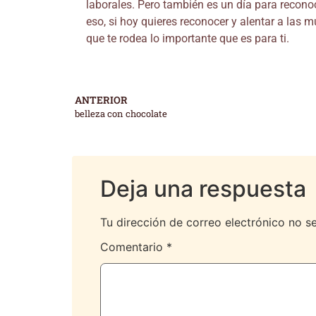
laborales. Pero también es un día para reconoc
eso, si hoy quieres reconocer y alentar a las 
que te rodea lo importante que es para ti.
ANTERIOR
belleza con chocolate
Deja una respuesta
Tu dirección de correo electrónico no s
Comentario
*