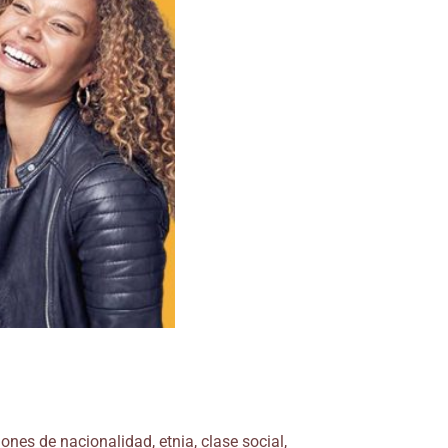
ones de nacionalidad, etnia, clase social,