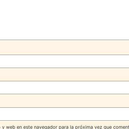
o y web en este navegador para la próxima vez que coment