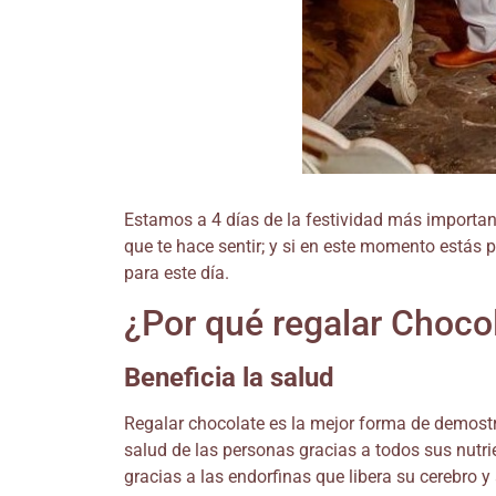
Estamos a 4 días de la festividad más import
que te hace sentir; y si en este momento estás 
para este día.
¿Por qué regalar Choco
Beneficia la salud
Regalar chocolate es la mejor forma de demostr
salud de las personas gracias a todos sus nutr
gracias a las endorfinas que libera su cerebro 