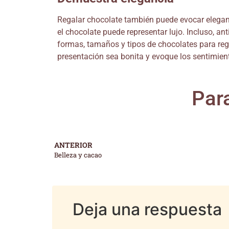
Regalar chocolate también puede evocar eleganc
el chocolate puede representar lujo. Incluso,
formas, tamaños y tipos de chocolates para rega
presentación sea bonita y evoque los sentimien
Para
ANTERIOR
Belleza y cacao
Deja una respuesta