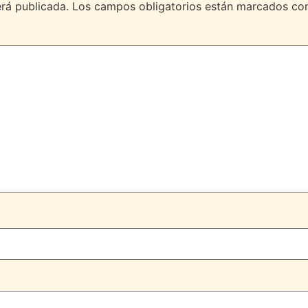
erá publicada.
Los campos obligatorios están marcados c