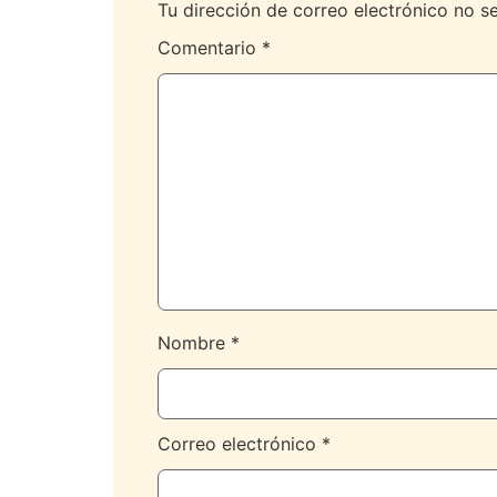
Tu dirección de correo electrónico no s
Comentario
*
Nombre
*
Correo electrónico
*