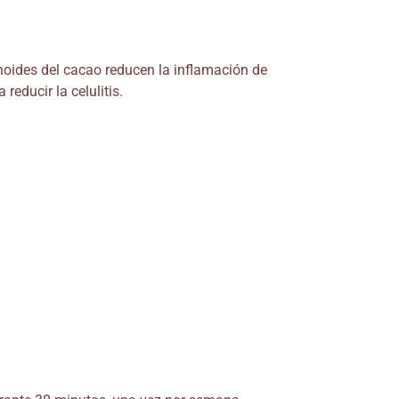
vonoides del cacao reducen la inflamación de
reducir la celulitis.