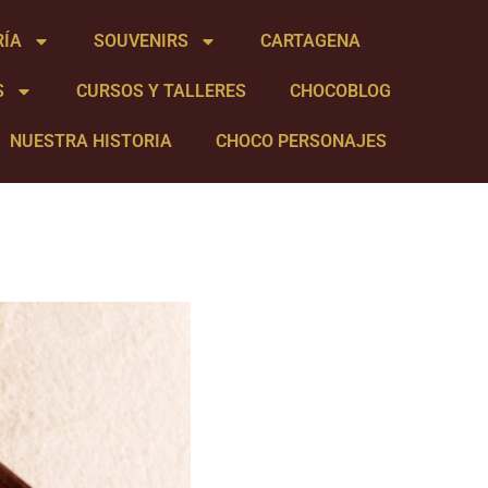
RÍA
SOUVENIRS
CARTAGENA
S
CURSOS Y TALLERES
CHOCOBLOG
NUESTRA HISTORIA
CHOCO PERSONAJES