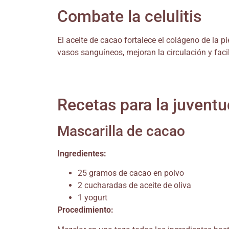
Combate la celulitis
El aceite de cacao fortalece el colágeno de la p
vasos sanguíneos, mejoran la circulación y facil
Recetas para la juventu
Mascarilla de cacao
Ingredientes:
25 gramos de cacao en polvo
2 cucharadas de aceite de oliva
1 yogurt
Procedimiento: