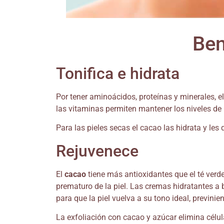
Ben
Tonifica e hidrata
Por tener aminoácidos, proteínas y minerales, el 
las vitaminas permiten mantener los niveles d
Para las pieles secas el cacao las hidrata y les 
Rejuvenece
El
cacao
tiene más antioxidantes que el té verde 
prematuro de la piel. Las cremas hidratantes a
para que la piel vuelva a su tono ideal, previ
La exfoliación con cacao y azúcar elimina célula