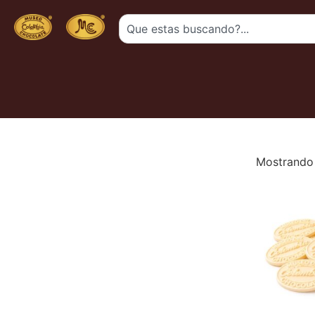
Mostrando 