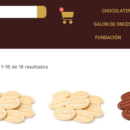
0
CHOCOLATE
SALÓN DE ONCE
FUNDACIÓN
1–16 de 18 resultados