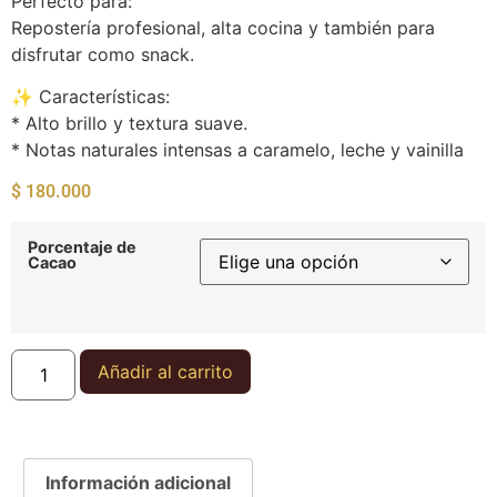
Perfecto para:
Repostería profesional, alta cocina y también para
disfrutar como snack.
✨ Características:
* Alto brillo y textura suave.
* Notas naturales intensas a caramelo, leche y vainilla
$
180.000
Porcentaje de
Cacao
Añadir al carrito
Información adicional