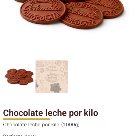
Chocolate leche por kilo
Chocolate leche por kilo (1.000g).