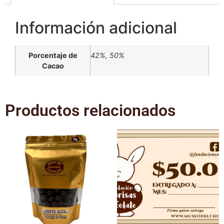
Información adicional
Porcentaje de
42%, 50%
Cacao
Productos relacionados