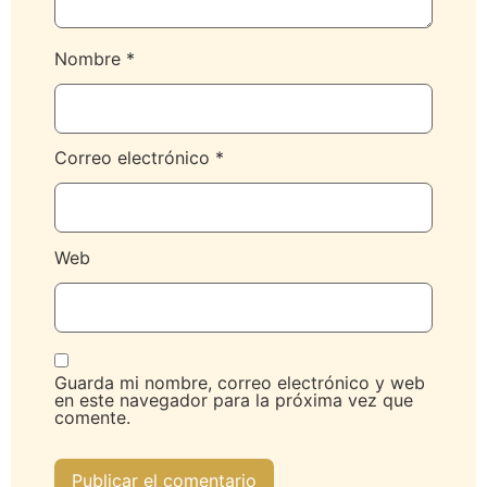
Nombre
*
Correo electrónico
*
Web
Guarda mi nombre, correo electrónico y web
en este navegador para la próxima vez que
comente.