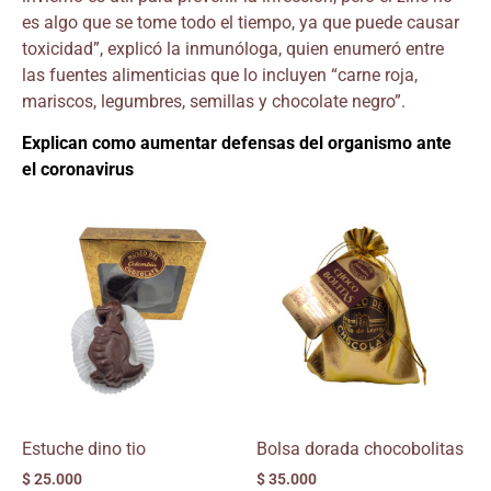
es algo que se tome todo el tiempo, ya que puede causar
toxicidad”, explicó la inmunóloga, quien enumeró entre
las fuentes alimenticias que lo incluyen “carne roja,
mariscos, legumbres, semillas y chocolate negro”.
Explican como aumentar defensas del organismo ante
el coronavirus
Estuche dino tio
Bolsa dorada chocobolitas
$
25.000
$
35.000