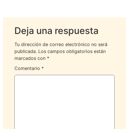
Deja una respuesta
Tu dirección de correo electrónico no será
publicada.
Los campos obligatorios están
marcados con
*
Comentario
*