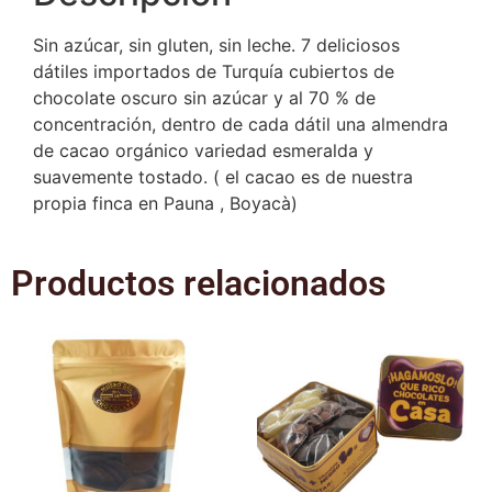
Sin azúcar, sin gluten, sin leche. 7 deliciosos
dátiles importados de Turquía cubiertos de
chocolate oscuro sin azúcar y al 70 % de
concentración, dentro de cada dátil una almendra
de cacao orgánico variedad esmeralda y
suavemente tostado. ( el cacao es de nuestra
propia finca en Pauna , Boyacà)
Productos relacionados