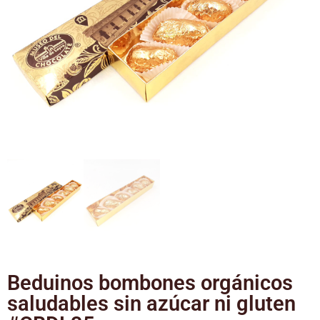
Beduinos bombones orgánicos
saludables sin azúcar ni gluten