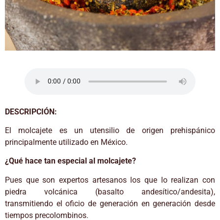
DESCRIPCIÓN:
El molcajete es un utensilio de origen prehispánico
principalmente utilizado en México.
¿Qué hace tan especial al molcajete?
Pues que son expertos artesanos los que lo realizan con
piedra volcánica (basalto andesítico/andesita),
transmitiendo el oficio de generación en generación desde
tiempos precolombinos.